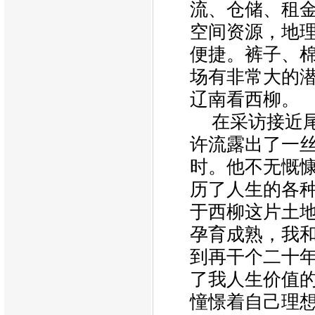
流、仓储、租
空间资源，地
便捷。裤子、
场有非常大的
辽南看西柳。
在采访接近
许流露出了一丝
时。他不无慨
历了人生的各
于西柳这片土
孕育成熟，我
到再干个二十
了我人生价值
憧憬着自己理