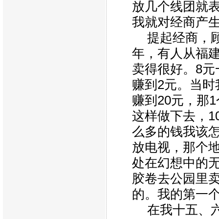
放几个线团就
我就对经商产
提起经商，顾
年，有人从福
卖得很好。8元
赚到2元。当时
赚到20元，那1
这样做下去，1
么多的钱我该
放电视，那个
处在幻想中的
胶卷去公园里
的。我的第一
在我十五、