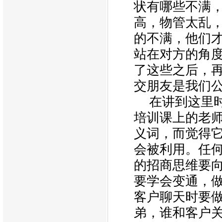
状有哪些不满
高，物管太乱
的不满，他们
站在对方的角
了这些之后，
交朋友是我们
在讲到这里
培训课上的老师
义词，而觉得
会被利用。任
的招商思维要
要学会变通，
客户聊天时要
弟，谁和客户