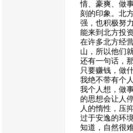
情、豪爽、做
刻的印象。北
强，也积极努
能来到北方投
在许多北方经
山，所以他们
还有一句话，
只要赚钱，做
我绝不带有个
我个人想，做
的思想会让人
人的惰性，压
过于安逸的环
知道，自然很