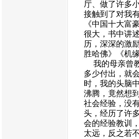
厅、做了许多
接触到了对我
《中国十大富
很大，书中讲
历，深深的激
胜哈佛》《机
我的母亲曾
多少付出，就会
时，我的头脑
沸腾，竟然想到
社会经验，没
头，经历了许
会的经验教训
太远，反之若