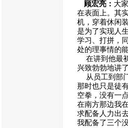
顾宏亮：
大
在表面上。其
机，穿着休闲
是为了实现人
学习、打拼，
处的理事情的
在讲到他最
兴致勃勃地讲
从员工到部
那时也只是徒
空拳，没有一
在南方那边我
求配备人力出
我配备了三个