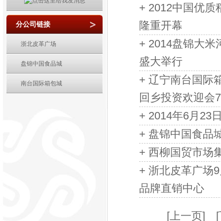
+
2012中国优
隆重开幕
分公司链接
+
2014盘锦大
浙北皮革广场
盛大举行
盘锦中国食品城
+
辽宁南台国际
南台国际箱包城
回乡投资欢迎会7
+
2014年6月
+
盘锦中国食品城
+
西柳国贸市场集
+
浙北皮革广场9
品牌直销中心
[
上一页
] [