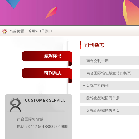
当前位置：首页>电子期刊
司刊杂志
精彩楼书
+
南台会刊一期
司刊杂志
+
南台国际箱包城宣传四折页
+
盘锦二期内刊
+
盘锦食品城招商手册
+
盘锦食品城销售单页
南台国际箱包城
电话：0412-5018888 5019999