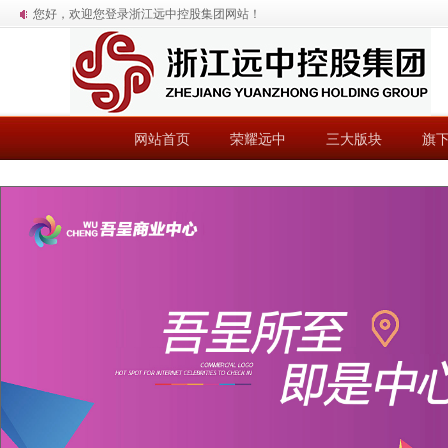
您好，欢迎您登录浙江远中控股集团网站！
网站首页
荣耀远中
三大版块
旗