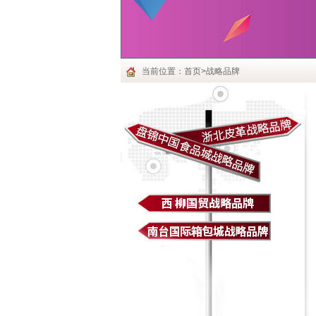
当前位置：首页>战略品牌