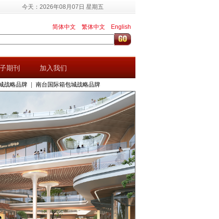
今天：2026年08月07日 星期五
简体中文
繁体中文
English
子期刊
加入我们
城战略品牌
|
南台国际箱包城战略品牌