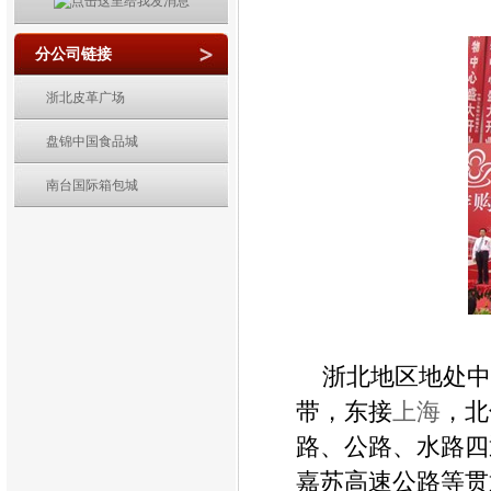
分公司链接
浙北皮革广场
盘锦中国食品城
南台国际箱包城
浙北地区地处中
带，东接
上海
，北
路、公路、水路四
嘉苏高速公路等贯