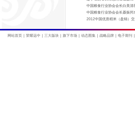
中国粮食行业协会会长白美清
中国粮食行业协会会长聂振邦
2012中国优质稻米（盘锦）
网站首页
|
荣耀远中
|
三大版块
|
旗下市场
|
动态图集
|
战略品牌
|
电子期刊
|