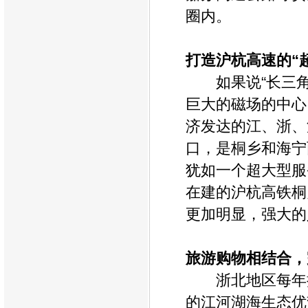
圈内。
打造沪杭高速的“
如果说“长三
巨大的磁场的中心
济发达的江、浙、
口，是桐乡和海宁
犹如一个超大型服
在建的沪杭高铁桐
更加明显，强大的
旅游购物相结合，
浙北地区每年
的江河湖海生态优