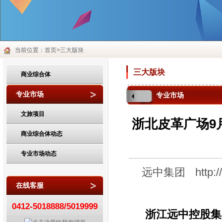
当前位置：首页>三大版块
三大版块
商业综合体
专业市场
专业市场
文旅项目
浙北皮革广场9
商业综合体动态
专业市场动态
远中集团
http:
在线客服
0412-5018888/5019999
浙江远中控股集