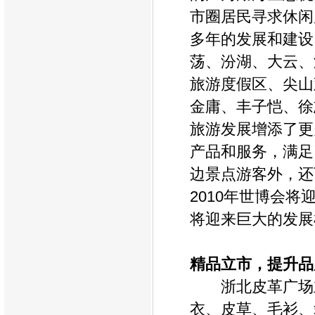
市圈居民寻求休闲
多年的发展和建设
荡、汾湖、大云、
旅游度假区、尖山
金庸、丰子恺、徐
旅游发展增添了更
产品和服务，满足
边景点游客外，还
2010
年世博会将
将迎来巨大的发展
精品立市，提升品
浙北皮革广场
衣、皮草、毛衫、