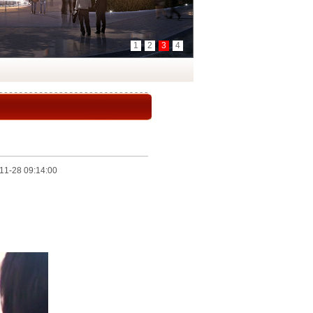
-28 09:14:00