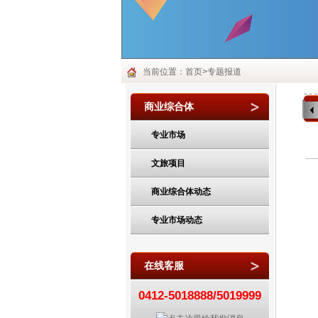
当前位置：首页>专题报道
商业综合体
专业市场
文旅项目
商业综合体动态
专业市场动态
在线客服
0412-5018888/5019999