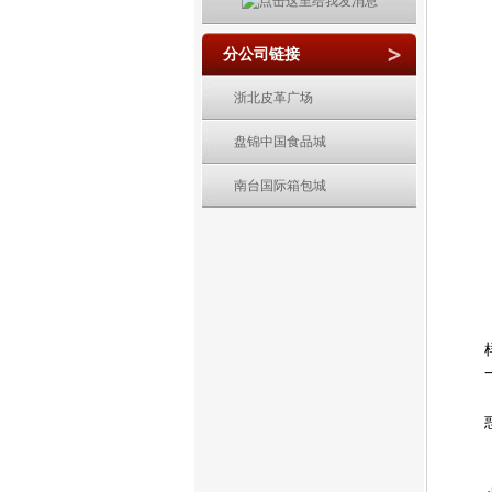
分公司链接
浙北皮革广场
盘锦中国食品城
南台国际箱包城