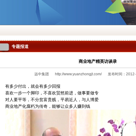
专题报道
商业地产精英访谈录
远中集团
http://www.yuanzhongjt.com/
发布时间：2012-11
有多少付出，就会有多少回报
喜欢一步一个脚印，不喜欢贸然前进，做事要做专
对人要平等，不分贫富贵贱，平易近人，与人博爱
商业地产化腐朽为传奇，能够让众多人赚到钱