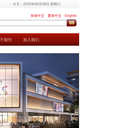
今天：2026年08月08日 星期六
简体中文
繁体中文
English
子期刊
加入我们