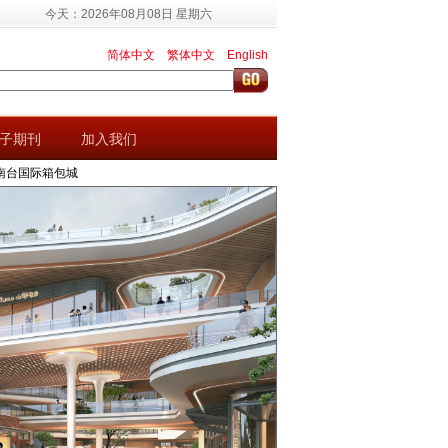
今天：2026年08月08日 星期六
简体中文
繁体中文
English
子期刊
加入我们
南台国际箱包城