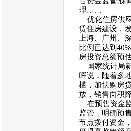
售资金监管;保
理……
优化住房供
赁住房建设，
上海、广州、
比例已达到40
房投资总额预估
国家统计局
晖说，随着多
槛，加快购房
放，销售面积
在预售资金
监管，明确预
节点拨付资金