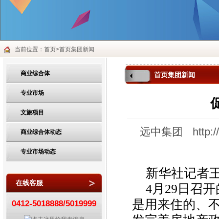
当前位置：首页>首页集团新闻
商业综合体
首页集团新闻
专业市场
文旅项目
远中集团
http:
商业综合体动态
专业市场动态
新华社记者
在线客服
4月29日召
是用来住的、
0412-5018888/5019999