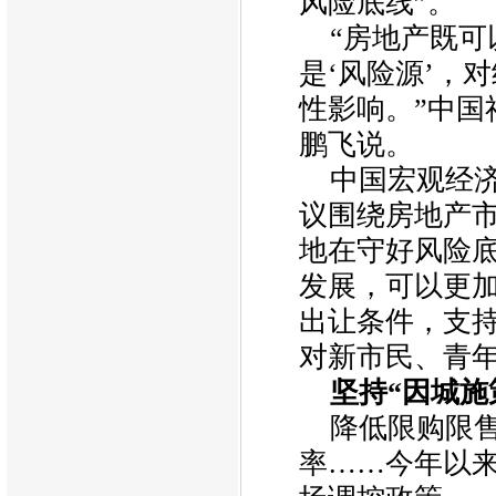
风险底线”。
“房地产既可
是‘风险源’，
性影响。”中
鹏飞说。
中国宏观经
议围绕房地产市
地在守好风险
发展，可以更
出让条件，支
对新市民、青
坚持“因城施
降低限购限
率……今年以来