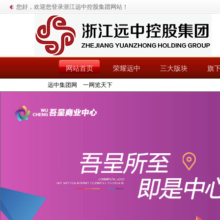
您好，欢迎您登录浙江远中控股集团网站！
网站首页
荣耀远中
三大版块
旗
远中集团网 一网览天下