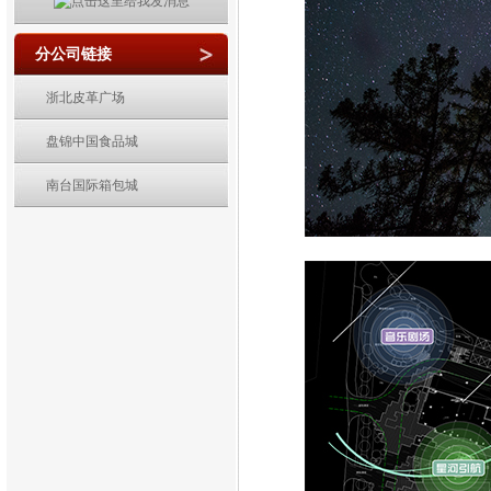
分公司链接
浙北皮革广场
盘锦中国食品城
南台国际箱包城