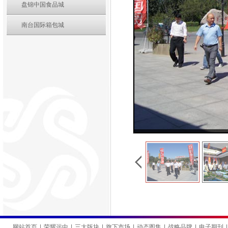
盘锦中国食品城
南台国际箱包城
网站首页
|
荣耀远中
|
三大版块
|
旗下市场
|
动态图集
|
战略品牌
|
电子期刊
|