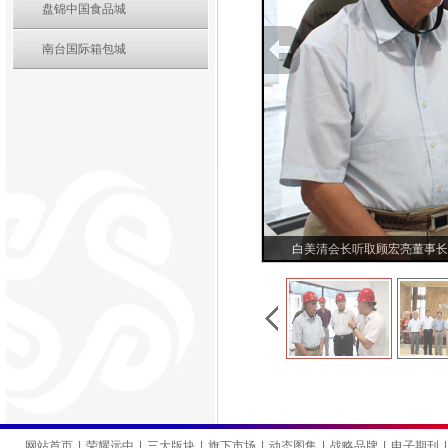
盘锦中国食品城
南台国际箱包城
白美清会长听取顾宏亮董事长
网站首页
|
荣耀远中
|
三大版块
|
旗下市场
|
动态图集
|
战略品牌
|
电子期刊
|